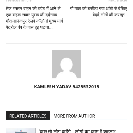
Previous article
Next article
तेज रफ्तार वाहन की चपेट में आने से
गौ माता को घसीटा गया ऑटो से.देखिए
एक बाइक सवार युवक की दर्दनाक
बेदर्द लोगों की करतूत…
मौत.मानिकपुर रेलवे कॉलोनी मुख्य मार्ग
पेट्रोल पंप के पास हुई घटना…..
KAMLESH YADAV 9425532015
RELATED ARTICLES
MORE FROM AUTHOR
‘कुछ तो लोग कहेंगे… लोगों का काम है कहना!’