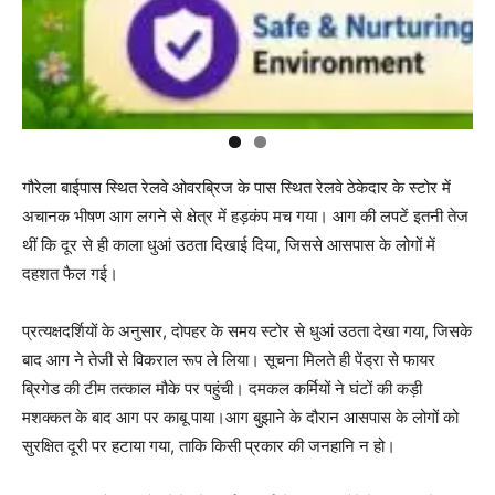
गौरेला बाईपास स्थित रेलवे ओवरब्रिज के पास स्थित रेलवे ठेकेदार के स्टोर में
अचानक भीषण आग लगने से क्षेत्र में हड़कंप मच गया। आग की लपटें इतनी तेज
थीं कि दूर से ही काला धुआं उठता दिखाई दिया, जिससे आसपास के लोगों में
दहशत फैल गई।
प्रत्यक्षदर्शियों के अनुसार, दोपहर के समय स्टोर से धुआं उठता देखा गया, जिसके
बाद आग ने तेजी से विकराल रूप ले लिया। सूचना मिलते ही पेंड्रा से फायर
ब्रिगेड की टीम तत्काल मौके पर पहुंची। दमकल कर्मियों ने घंटों की कड़ी
मशक्कत के बाद आग पर काबू पाया।आग बुझाने के दौरान आसपास के लोगों को
सुरक्षित दूरी पर हटाया गया, ताकि किसी प्रकार की जनहानि न हो।