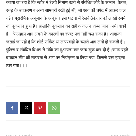
बताया जा रहा है कि स्टोर में रेलवे निर्माण कार्य से संबंधित लोहे के सामान, केबल,
रबड़ के उपकरण व अन्य सामग्री रखी हुई थी, जो आग की चपेट में आकर जल
गई। प्रारंभिक अनुमान के अनुसार इस घटना में रेलवे ठेकेदार को लाखों रुपये
का नुकसान हुआ है। हालांकि नुकसान का सही आकलन किया जाना अभी बाकी
है। फिलहाल आग लगने के कारणों का स्पष्ट पता नहीं चल सका है। आशंका
जताई जा रही है कि शॉर्ट सर्किट या लापरवाही के चलते आग लगी हो सकती है।
पुलिस व संबंधित विभाग ने मौके का मुआयना कर जांच शुरू कर दी है।समय रहते
दमकल टीम की तत्परता से आग पर नियंत्रण पा लिया गया, जिससे बड़ा हादसा
टल गया।।।