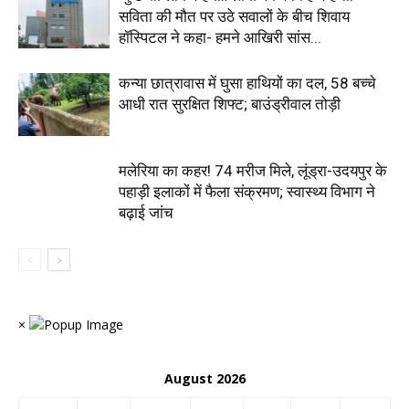
सविता की मौत पर उठे सवालों के बीच शिवाय
हॉस्पिटल ने कहा- हमने आखिरी सांस...
कन्या छात्रावास में घुसा हाथियों का दल, 58 बच्चे
आधी रात सुरक्षित शिफ्ट; बाउंड्रीवाल तोड़ी
मलेरिया का कहर! 74 मरीज मिले, लूंड्रा-उदयपुर के
पहाड़ी इलाकों में फैला संक्रमण; स्वास्थ्य विभाग ने
बढ़ाई जांच
×
August 2026