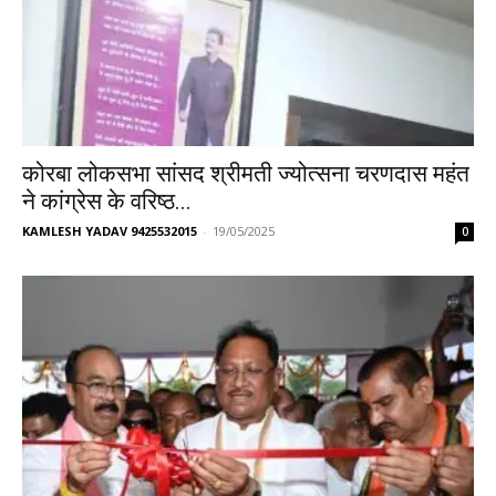
कोरबा लोकसभा सांसद श्रीमती ज्योत्सना चरणदास महंत
ने कांग्रेस के वरिष्ठ...
KAMLESH YADAV 9425532015
-
19/05/2025
0