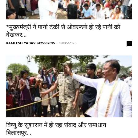
*मुख्यमंत्री ने पानी टंकी से ओवरफ्लो हो रहे पानी को
देखकर...
KAMLESH YADAV 9425532015
-
19/05/2025
0
विष्णु के सुशासन में हो रहा संवाद और समाधान
बिलासपुर...