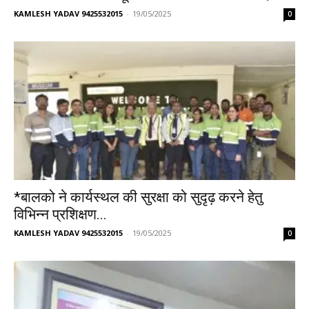
KAMLESH YADAV 9425532015
-
19/05/2025
0
*बालको ने कार्यस्थल की सुरक्षा को सुदृढ़ करने हेतु
विभिन्न प्रशिक्षण...
KAMLESH YADAV 9425532015
-
19/05/2025
0