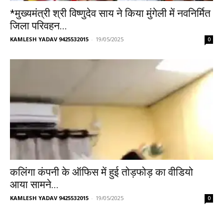
*मुख्यमंत्री श्री विष्णुदेव साय ने किया मुंगेली में नवनिर्मित
जिला परिवहन...
KAMLESH YADAV 9425532015
-
19/05/2025
0
कलिंगा कंपनी के ऑफिस में हुई तोड़फोड़ का वीडियो
आया सामने...
KAMLESH YADAV 9425532015
-
19/05/2025
0