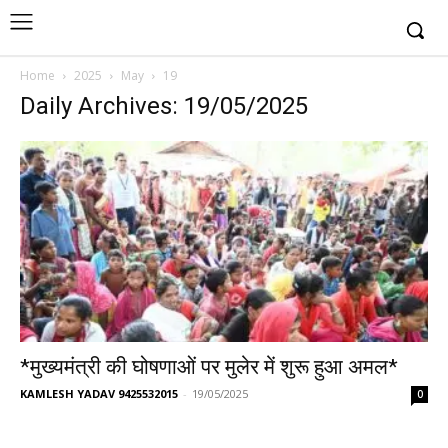
Home
2025
May
19
Daily Archives: 19/05/2025
*मुख्यमंत्री की घोषणाओं पर मुलेर में शुरू हुआ अमल*
KAMLESH YADAV 9425532015
-
19/05/2025
0