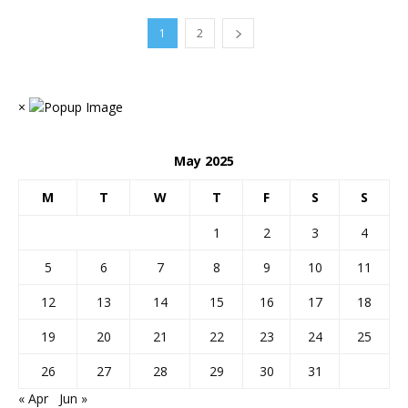
1
2
×
May 2025
M
T
W
T
F
S
S
1
2
3
4
5
6
7
8
9
10
11
12
13
14
15
16
17
18
19
20
21
22
23
24
25
26
27
28
29
30
31
« Apr
Jun »