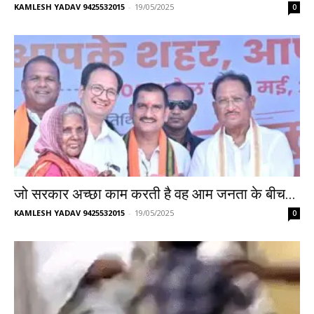
KAMLESH YADAV 9425532015
-
19/05/2025
0
जो सरकार अच्छा काम करती है वह आम जनता के बीच...
KAMLESH YADAV 9425532015
-
19/05/2025
0