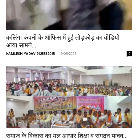
कलिंगा कंपनी के ऑफिस में हुई तोड़फोड़ का वीडियो
आया सामने...
KAMLESH YADAV 9425532015
-
19/05/2025
0
समाज के विकास का मूल आधार शिक्षा व संगठन यादव...