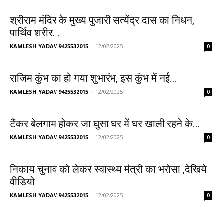
श्रीराम मंदिर के मुख्य पुजारी सत्येंद्र दास का निधन,
पार्थिव शरीर...
KAMLESH YADAV 9425532015
-
12/02/2025
0
राजिम कुंभ का हो गया शुभारंभ, इस कुंभ में नई...
KAMLESH YADAV 9425532015
-
12/02/2025
0
टैंकर बेलगाम होकर जा घुसा घर में घर खाली रहने के...
KAMLESH YADAV 9425532015
-
12/02/2025
0
निकाय चुनाव को लेकर स्वास्थ्य मंत्री का भरोसा ,देखिये
वीडियो
KAMLESH YADAV 9425532015
-
12/02/2025
0