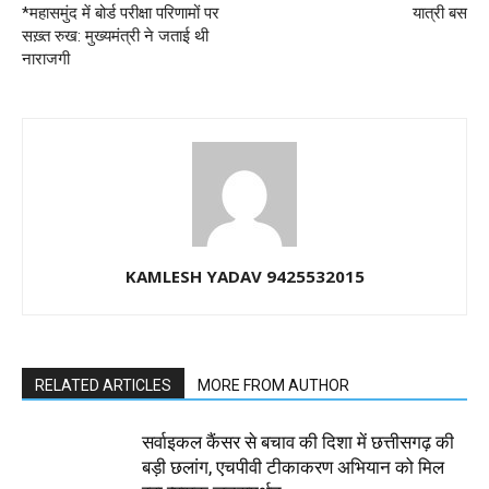
*महासमुंद में बोर्ड परीक्षा परिणामों पर
यात्री बस
सख़्त रुख: मुख्यमंत्री ने जताई थी
नाराजगी
KAMLESH YADAV 9425532015
RELATED ARTICLES
MORE FROM AUTHOR
सर्वाइकल कैंसर से बचाव की दिशा में छत्तीसगढ़ की
बड़ी छलांग, एचपीवी टीकाकरण अभियान को मिल