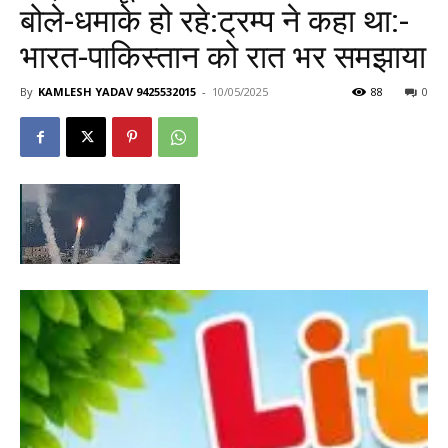
बोले-धमाके हो रहे:ट्रम्प ने कहा था:-
भारत-पाकिस्तान को रात भर समझाया
By
KAMLESH YADAV 9425532015
-
10/05/2025
88
0