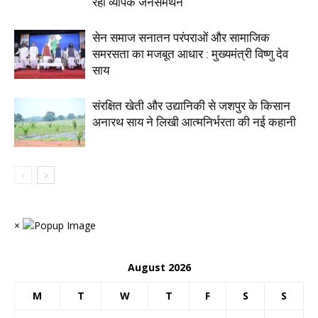
रहा व्यापक जनसमर्थन
सेन समाज सनातन परंपराओं और सामाजिक
समरसता का मजबूत आधार : मुख्यमंत्री विष्णु देव
साय
संरक्षित खेती और उद्यानिकी से जशपुर के किसान
अनारथ साय ने लिखी आत्मनिर्भरता की नई कहानी
×
August 2026
M
T
W
T
F
S
S