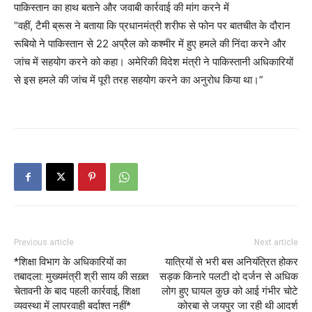
पाकिस्तान का हाथ बताने और जवाबी कार्रवाई की मांग करने में
“वहीं, टैमी ब्रूस ने बताया कि प्रधानमंत्री शरीफ से फोन पर बातचीत के दौरान
रूबियो ने पाकिस्तान से 22 अप्रैल को कश्मीर में हुए हमले की निंदा करने और
जांच में सहयोग करने को कहा। अमेरिकी विदेश मंत्री ने पाकिस्तानी अधिकारियों
से इस हमले की जांच में पूरी तरह सहयोग करने का अनुरोध किया था।”
Previous article
Next article
*शिक्षा विभाग के अधिकारियों का
यात्रियों से भरी बस अनियंत्रित होकर
तबादला: मुख्यमंत्री श्री साय की सख़्त
सड़क किनारे पलटी दो दर्जन से अधिक
चेतावनी के बाद पहली कार्रवाई, शिक्षा
लोग हुए घायल कुछ को आई गंभीर चोटे
व्यवस्था में लापरवाही बर्दाश्त नहीं*
कोरबा से जयपुर जा रही थी आदर्श