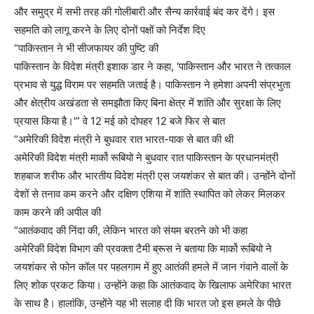
और समुद्र में सभी तरह की गोलीबारी और सैन्य कार्रवाई बंद कर देंगे। इस
सहमति को लागू करने के लिए दोनों पक्षों को निर्देश दिए
“पाकिस्तान ने भी सीजफायर की पुष्टि की
पाकिस्तान के विदेश मंत्री इशाक डार ने कहा, ‘पाकिस्तान और भारत ने तत्काल
प्रभाव से युद्ध विराम पर सहमति जताई है। पाकिस्तान ने हमेशा अपनी संप्रभुता
और क्षेत्रीय अखंडता से समझौता किए बिना क्षेत्र में शांति और सुरक्षा के लिए
प्रयास किया है।'” वे 12 मई को दोपहर 12 बजे फिर से बात
“अमेरिकी विदेश मंत्री ने बुधवार रात भारत-पाक से बात की थी
अमेरिकी विदेश मंत्री मार्को रूबियो ने बुधवार रात पाकिस्तान के प्रधानमंत्री
शहबाज शरीफ और भारतीय विदेश मंत्री एस जयशंकर से बात की। उन्होंने दोनों
देशों से तनाव कम करने और दक्षिण एशिया में शांति स्थापित को लेकर मिलकर
काम करने की अपील की
“आतंकवाद की निंदा की, लेकिन भारत को संयम बरतने को भी कहा
अमेरिकी विदेश विभाग की प्रवक्ता टैमी ब्रूस ने बताया कि मार्को रूबियो ने
जयशंकर से फोन कॉल पर पहलगाम में हुए आतंकी हमले में जान गंवाने वालों के
लिए शोक प्रकट किया। उन्होंने कहा कि आतंकवाद के खिलाफ अमेरिका भारत
के साथ है। हालांकि, उन्होंने यह भी सलाह दी कि भारत जो इस हमले के पीछे