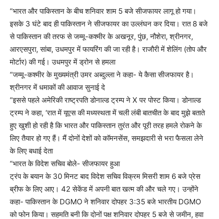
“भारत और पाकिस्तान के बीच शनिवार शाम 5 बजे सीजफायर लागू हो गया।
इसके 3 घंटे बाद ही पाकिस्तान ने सीजफायर का उल्लंघन कर दिया। रात 8 बजे
से पाकिस्तान की तरफ से जम्मू-कश्मीर के अखनूर, पुंछ, नौशेरा, श्रीनगर,
आरएसपुरा, सांबा, उधमपुर में फायरिंग की जा रही है। राजौरी में शेलिंग (तोप और
मोर्टार) की गई। उधमपुर में ड्रोन से हमला
“जम्मू-कश्मीर के मुख्यमंत्री उमर अब्दुल्ला ने कहा- ये कैसा सीजफायर है।
श्रीनगर में धमाकों की आवाज सुनाई दे
“इससे पहले अमेरिकी राष्ट्रपति डोनाल्ड ट्रम्प ने X पर पोस्ट किया। डोनाल्ड
ट्रम्प ने कहा, ‘रात में यूएस की मध्यस्थता में चली लंबी बातचीत के बाद मुझे बताते
हुए खुशी हो रही है कि भारत और पाकिस्तान तुरंत और पूरी तरह हमले रोकने के
लिए तैयार हो गए हैं। मैं दोनों देशों को कॉमनसेंस, समझदारी से भरा फैसला लेने
के लिए बधाई देता
“भारत के विदेश सचिव बोले- सीजफायर हुआ
ट्रंप के बयान के 30 मिनट बाद विदेश सचिव विक्रम मिसरी शाम 6 बजे प्रेस
ब्रीफ के लिए आए। 42 सेकेंड में अपनी बात खत्म की और चले गए। उन्होंने
कहा- पाकिस्तान के DGMO ने शनिवार दोपहर 3:35 बजे भारतीय DGMO
को फोन किया। सहमति बनी कि दोनों पक्ष शनिवार दोपहर 5 बजे से जमीन, हवा