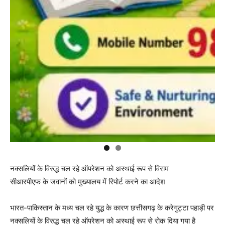
नक्सलियों के विरुद्ध चल रहे ऑपरेशन को अस्थाई रूप से विराम
सीआरपीएफ के जवानों को मुख्यालय में रिपोर्ट करने का आदेश
भारत-पाकिस्तान के मध्य चल रहे युद्ध के कारण छत्तीसगढ़ के करेगुट्टा पहाड़ी पर
नक्सलियों के विरुद्ध चल रहे ऑपरेशन को अस्थाई रूप से रोक दिया गया है