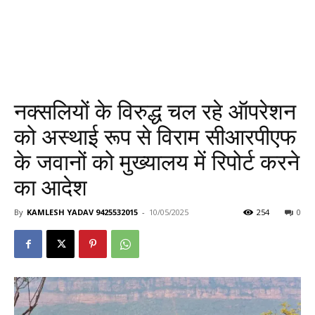
नक्सलियों के विरुद्ध चल रहे ऑपरेशन
को अस्थाई रूप से विराम सीआरपीएफ
के जवानों को मुख्यालय में रिपोर्ट करने
का आदेश
By
KAMLESH YADAV 9425532015
-
10/05/2025
254
0