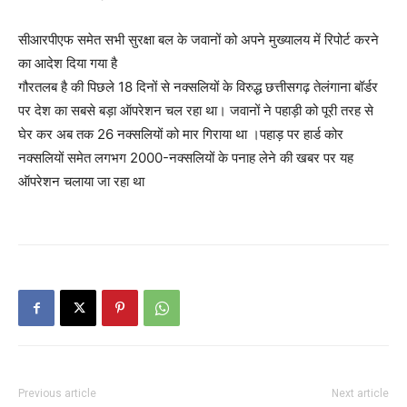
सीआरपीएफ समेत सभी सुरक्षा बल के जवानों को अपने मुख्यालय में रिपोर्ट करने
का आदेश दिया गया है
गौरतलब है की पिछले 18 दिनों से नक्सलियों के विरुद्ध छत्तीसगढ़ तेलंगाना बॉर्डर
पर देश का सबसे बड़ा ऑपरेशन चल रहा था। जवानों ने पहाड़ी को पूरी तरह से
घेर कर अब तक 26 नक्सलियों को मार गिराया था ।पहाड़ पर हार्ड कोर
नक्सलियों समेत लगभग 2000-नक्सलियों के पनाह लेने की खबर पर यह
ऑपरेशन चलाया जा रहा था
Previous article
Next article